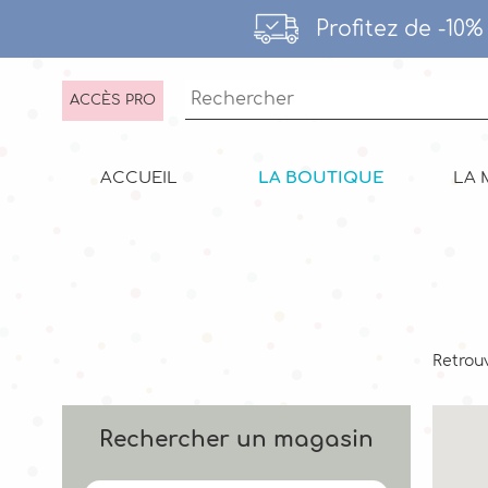
Profitez de -10
ACCÈS PRO
ACCUEIL
LA BOUTIQUE
LA 
Retrouv
Rechercher un magasin