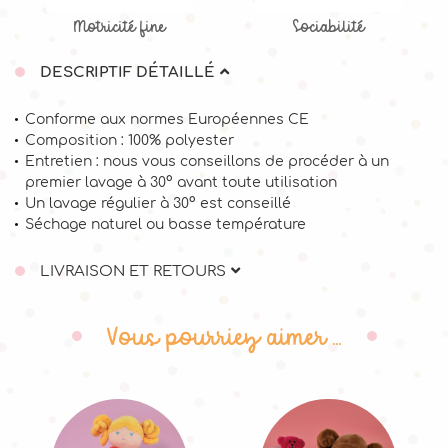
Motricité fine
Sociabilité
DESCRIPTIF DÉTAILLÉ
Conforme aux normes Européennes CE
Composition : 100% polyester
Entretien : nous vous conseillons de procéder à un
premier lavage à 30° avant toute utilisation
Un lavage régulier à 30° est conseillé
Séchage naturel ou basse température
LIVRAISON ET RETOURS
Vous pourriez aimer ...