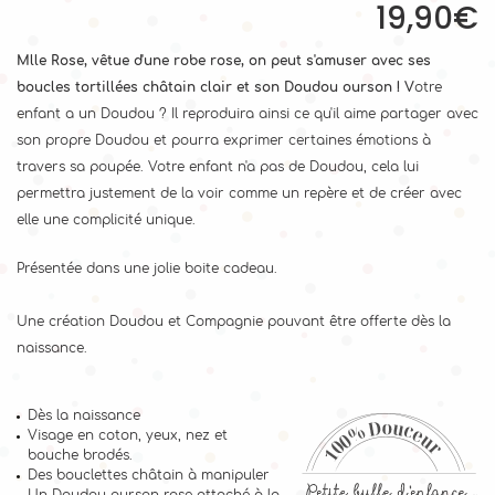
19,90€
Mlle Rose, vêtue d'une robe rose, on peut s'amuser avec ses
boucles tortillées châtain clair et son Doudou ourson ! V
otre
enfant a un Doudou ? Il reproduira ainsi ce qu'il aime partager avec
son propre Doudou et pourra exprimer certaines émotions à
travers sa poupée. Votre enfant n'a pas de Doudou, cela lui
permettra justement de la voir comme un repère et de créer avec
elle une complicité unique.
Présentée dans une jolie boite cadeau.
Une création Doudou et Compagnie pouvant être offerte dès la
naissance.
Dès la naissance
Visage en coton, yeux, nez et
bouche brodés.
Des bouclettes châtain à manipuler