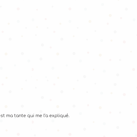
’est ma tante qui me l’a expliqué.