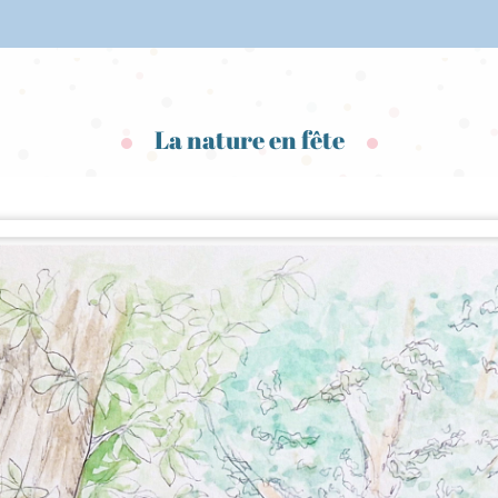
La nature en fête