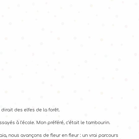
rait des elfes de la forêt.
ayés à l’école. Mon préféré, c’était le tambourin.
a, nous avançons de fleur en fleur : un vrai parcours