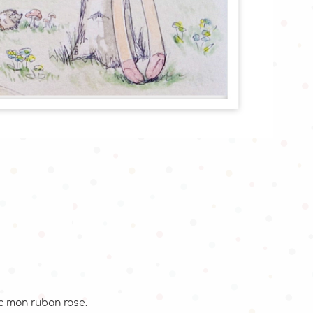
c mon ruban rose.