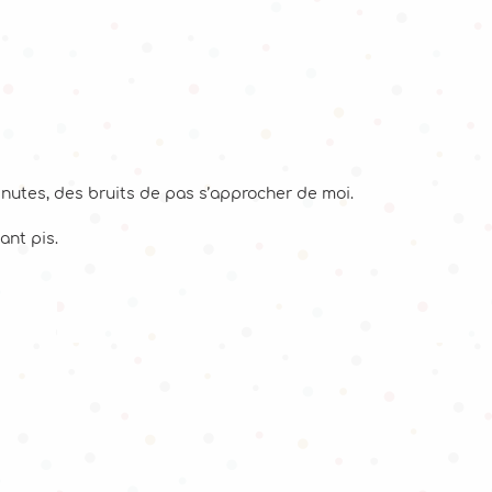
minutes, des bruits de pas s’approcher de moi.
ant pis.