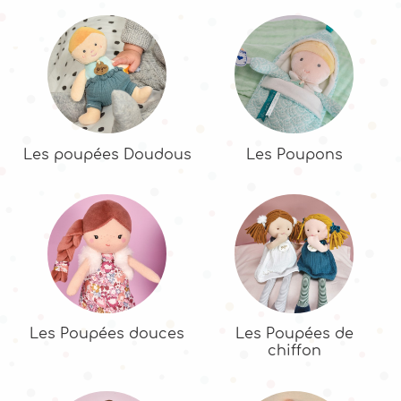
Les poupées Doudous
Les Poupons
Les Poupées douces
Les Poupées de
chiffon